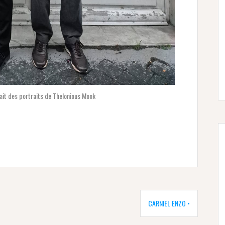
ait des portraits de Thelonious Monk
CARNIEL ENZO •