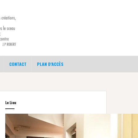
CONTACT
PLAN D’ACCÈS
Le Lieu