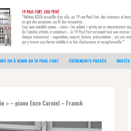
RS OU À VENIR AU 19 PAUL FORT
ÉVÉNEMENTS PASSÉS
INVITÉS
ie » – piano Enzo Carniel – Franck