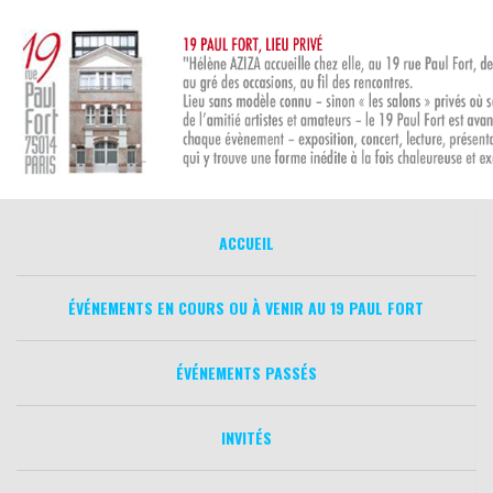
Aller
au
contenu
ACCUEIL
ÉVÉNEMENTS EN COURS OU À VENIR AU 19 PAUL FORT
ÉVÉNEMENTS PASSÉS
INVITÉS