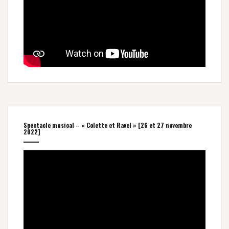
Spectacle musical – « Colette et Ravel » [26 et 27 novembre
2022]