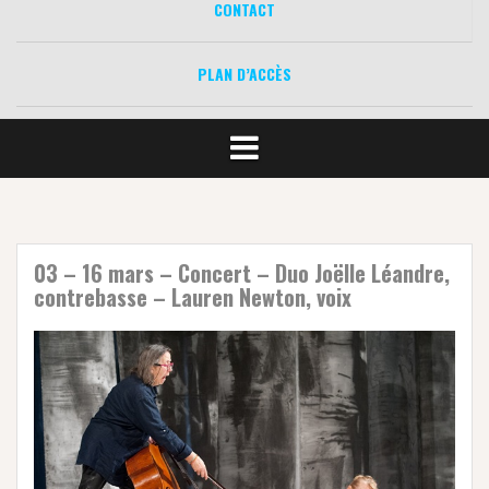
CONTACT
PLAN D’ACCÈS
03 – 16 mars – Concert – Duo Joëlle Léandre,
contrebasse – Lauren Newton, voix