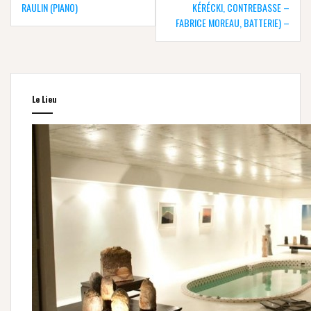
RAULIN (PIANO)
KÉRÉCKI, CONTREBASSE –
FABRICE MOREAU, BATTERIE) –
Le Lieu