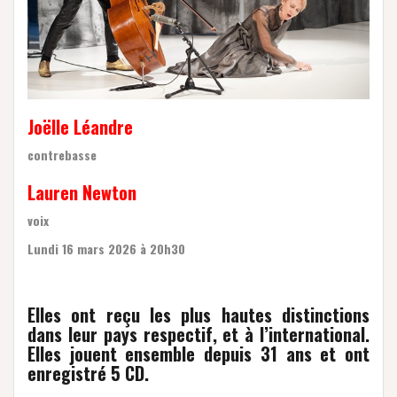
Joëlle
Léandre
contrebasse
Lauren Newton
voix
Lundi 16 mars 2026 à 20h30
Elles ont reçu les plus hautes distinctions
dans leur pays respectif, et à l’international.
Elles jouent ensemble depuis 31 ans et ont
enregistré 5 CD.