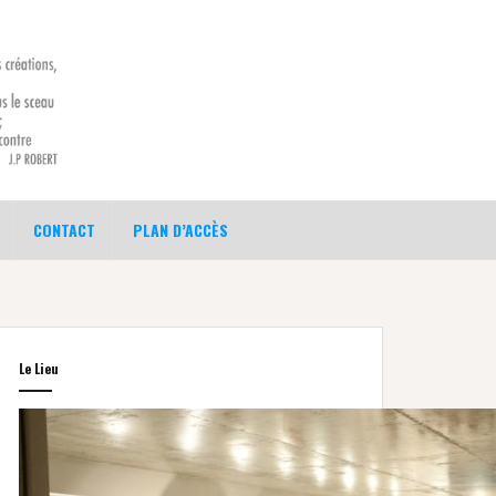
CONTACT
PLAN D’ACCÈS
Le Lieu