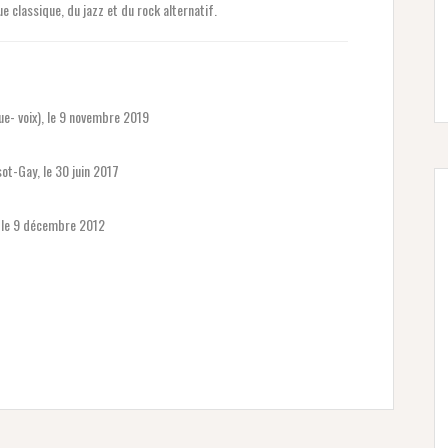
ue classique, du jazz et du rock alternatif.
e- voix), le 9 novembre 2019
ot-Gay, le 30 juin 2017
» le 9 décembre 2012