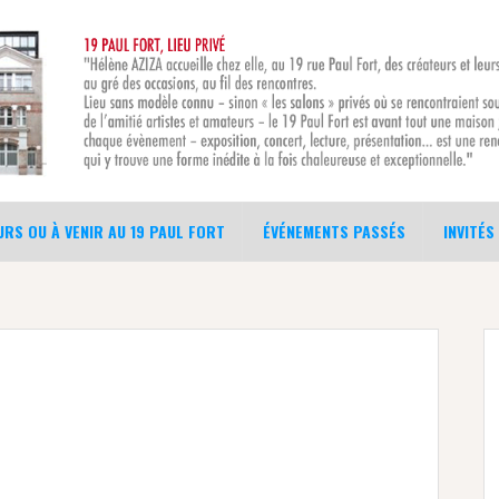
RS OU À VENIR AU 19 PAUL FORT
ÉVÉNEMENTS PASSÉS
INVITÉS