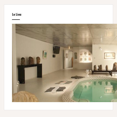
Le Lieu