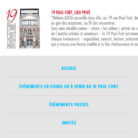
Aller
au
contenu
ACCUEIL
ÉVÉNEMENTS EN COURS OU À VENIR AU 19 PAUL FORT
ÉVÉNEMENTS PASSÉS
INVITÉS