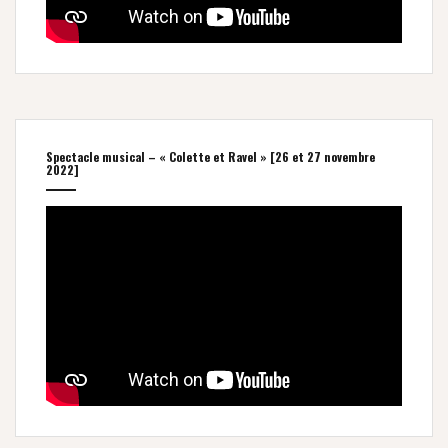
Spectacle musical – « Colette et Ravel » [26 et 27 novembre
2022]