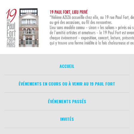
Aller
au
contenu
ACCUEIL
ÉVÉNEMENTS EN COURS OU À VENIR AU 19 PAUL FORT
ÉVÉNEMENTS PASSÉS
INVITÉS