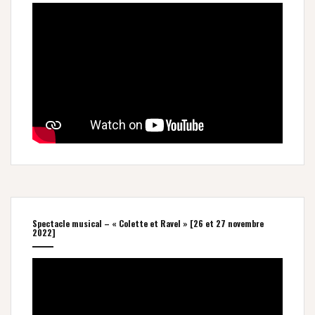
Spectacle musical – « Colette et Ravel » [26 et 27 novembre
2022]