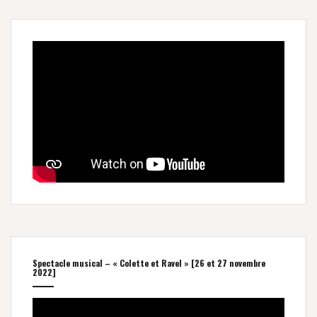
Spectacle musical – « Colette et Ravel » [26 et 27 novembre
2022]