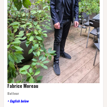
Fabrice Moreau
Batteur
> English below