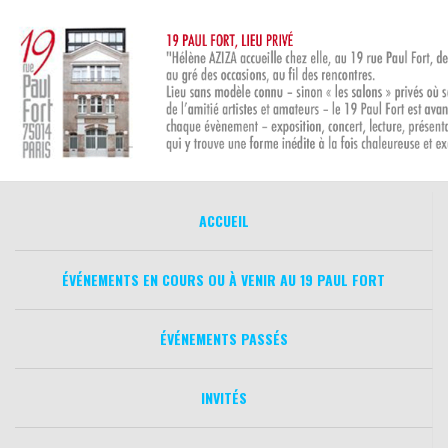
Aller
au
contenu
ACCUEIL
ÉVÉNEMENTS EN COURS OU À VENIR AU 19 PAUL FORT
ÉVÉNEMENTS PASSÉS
INVITÉS