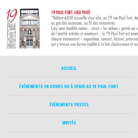
Aller
au
contenu
ACCUEIL
ÉVÉNEMENTS EN COURS OU À VENIR AU 19 PAUL FORT
ÉVÉNEMENTS PASSÉS
INVITÉS