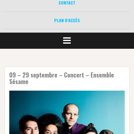
CONTACT
PLAN D’ACCÈS
09 – 29 septembre – Concert – Ensemble
Sésame