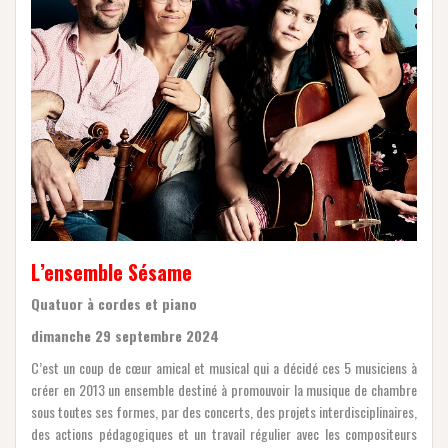
L’ensemble Sésame
Quatuor à cordes et piano
dimanche 29 septembre 2024
C’est un coup de cœur amical et musical qui a décidé ces 5 musiciens à
créer en 2013 un ensemble destiné à promouvoir la musique de chambre
sous toutes ses formes, par des concerts, des projets interdisciplinaires,
des actions pédagogiques et un travail régulier avec les compositeurs