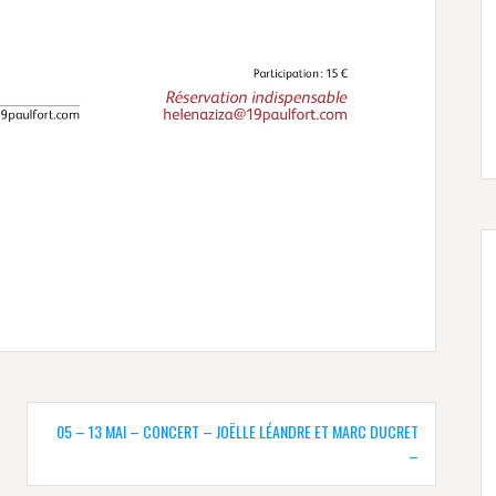
05 – 13 MAI – CONCERT – JOËLLE LÉANDRE ET MARC DUCRET
–