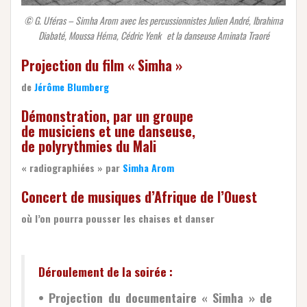
© G. Uféras – Simha Arom avec les percussionnistes Julien André, Ibrahima
Diabaté, Moussa Héma, Cédric Yenk et la danseuse Aminata Traoré
Projection du film « Simha »
de
Jérôme Blumberg
Démonstration, par un groupe
de musiciens et une danseuse,
de polyrythmies du Mali
« radiographiées » par
Simha Arom
Concert de musiques d’Afrique de l’Ouest
où l’on pourra pousser les chaises et danser
Déroulement de la soirée :
• Projection du documentaire « Simha » de