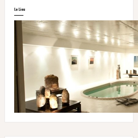
Le Lieu