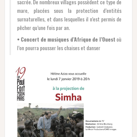
sacrée. De nombreux villages possèdent ce type de
mare, placées sous la protection d’entités
surnaturelles, et dans lesquelles il n’est permis de
pêcher qu’une fois par an.
• Concert de musiques d’Afrique de l’Ouest
où
l’on pourra pousser les chaises et danser