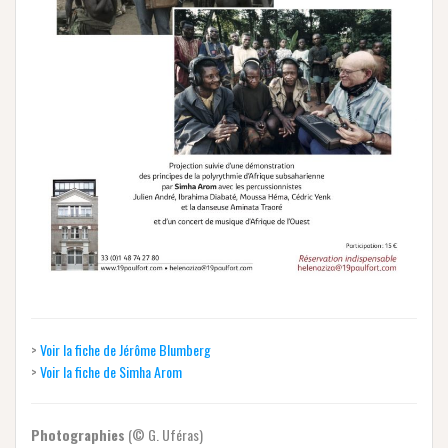
>
Voir la fiche de Jérôme Blumberg
>
Voir la fiche de Simha Arom
Photographies
(© G. Uféras)