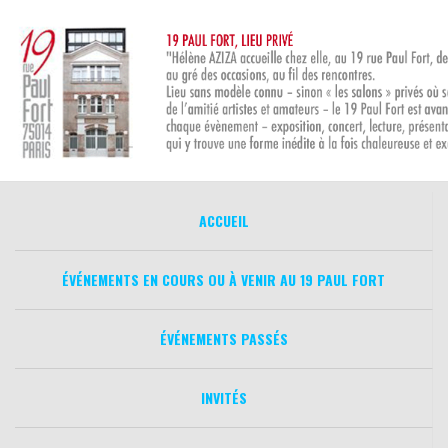
Aller
au
contenu
ACCUEIL
ÉVÉNEMENTS EN COURS OU À VENIR AU 19 PAUL FORT
ÉVÉNEMENTS PASSÉS
INVITÉS