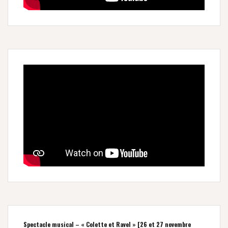
Spectacle musical – « Colette et Ravel » [26 et 27 novembre