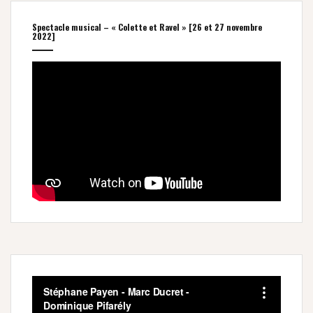
Spectacle musical – « Colette et Ravel » [26 et 27 novembre
2022]