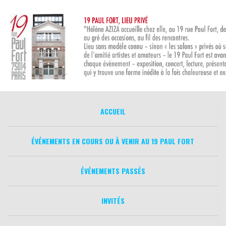
Aller
au
contenu
ACCUEIL
ÉVÉNEMENTS EN COURS OU À VENIR AU 19 PAUL FORT
ÉVÉNEMENTS PASSÉS
INVITÉS