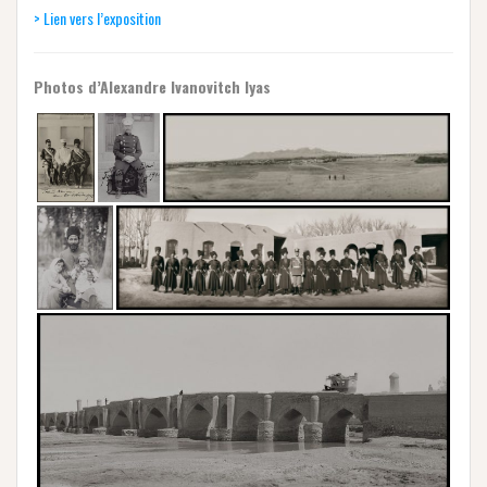
> Lien vers l’exposition
Photos d’Alexandre Ivanovitch Iyas