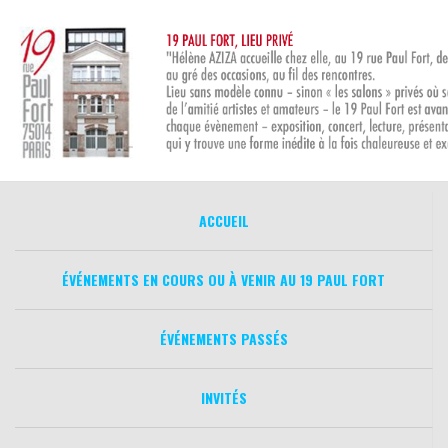
Aller
au
contenu
ACCUEIL
ÉVÉNEMENTS EN COURS OU À VENIR AU 19 PAUL FORT
ÉVÉNEMENTS PASSÉS
INVITÉS