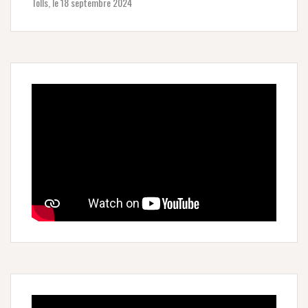
Tolls, le 18 septembre 2024