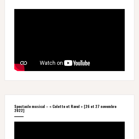
Spectacle musical – « Colette et Ravel » [26 et 27 novembre
2022]