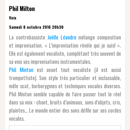
Phil Milton
Voix
Samedi 8 octobre 2016 20h30
La contrebassiste
Joëlle Léandre
mélange composition
et improvisation. « L’improvisation révèle qui je suis! ».
Elle est également vocaliste, complétant très souvent de
sa voix ses improvisations instrumentales.
Phil Minton
est avant tout vocaliste (il est aussi
trompettiste).
Son style très particulier et inclassable,
mêle scat, borborygmes et techniques vocales diverses.
Phil Minton semble capable de faire passer tout le réel
dans sa voix : chant, bruits d’animaux, sons d’objets, cris,
plaintes… Le monde entier des sons défile sur ses cordes
vocales.