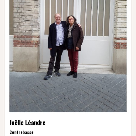
Joëlle Léandre
Contrebasse