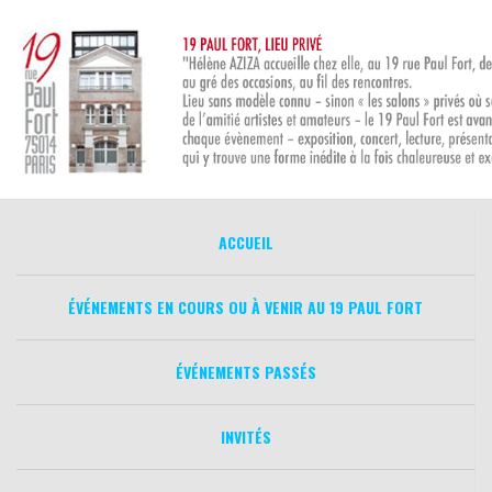
Aller
au
contenu
ACCUEIL
ÉVÉNEMENTS EN COURS OU À VENIR AU 19 PAUL FORT
ÉVÉNEMENTS PASSÉS
INVITÉS