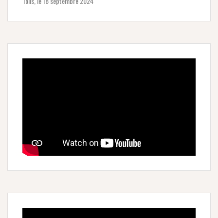
Tolls, le 18 septembre 2024