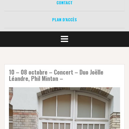
CONTACT
PLAN D’ACCÈS
10 – 08 octobre – Concert – Duo Joëlle
Léandre, Phil Minton –