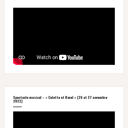
Spectacle musical – « Colette et Ravel » [26 et 27 novembre
2022]