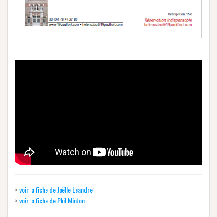
>
voir la fiche de Joëlle Léandre
>
voir la fiche de Phil Minton